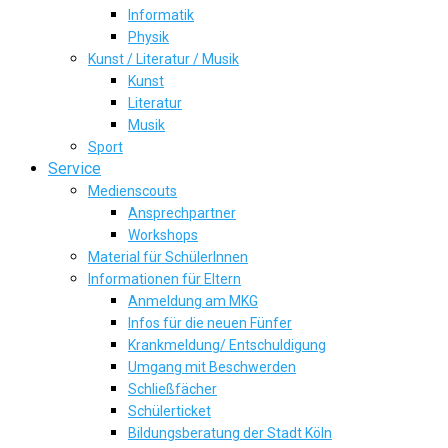
Informatik
Physik
Kunst / Literatur / Musik
Kunst
Literatur
Musik
Sport
Service
Medienscouts
Ansprechpartner
Workshops
Material für SchülerInnen
Informationen für Eltern
Anmeldung am MKG
Infos für die neuen Fünfer
Krankmeldung/ Entschuldigung
Umgang mit Beschwerden
Schließfächer
Schülerticket
Bildungsberatung der Stadt Köln