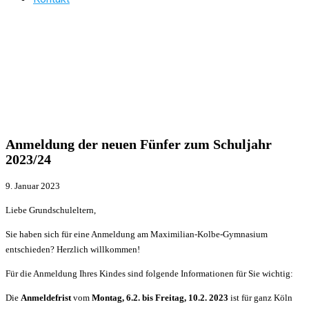
Anmeldung der neuen Fünfer zum Schuljahr
2023/24
9. Januar 2023
Liebe Grundschuleltern,
Sie haben sich für eine Anmeldung am Maximilian-Kolbe-Gymnasium
entschieden? Herzlich willkommen!
Für die Anmeldung Ihres Kindes sind folgende Informationen für Sie wichtig:
Die
Anmeldefrist
vom
Montag,
6.2. bis Freitag, 10.2. 2023
ist für ganz Köln