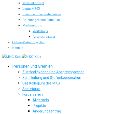
Medienkonzept
Login M365
Regeln und Vereinbarungen
Anleitungen und Formulare
Medienscouts
Workshops
Ansprechpartner
Online-Vertretungsplan
Kontakt
Personen und Gremien
Zuständigkeiten und Ansprechpartner
Schulleitung und Stufenkoordination
Das Kollegium des MKG
Sekretariat
Förderverein
Allgemein
Projekte
Änderungsantrag