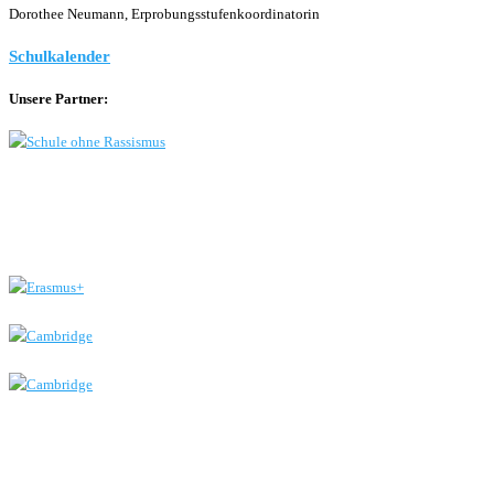
Dorothee Neumann, Erprobungsstufenkoordinatorin
Schulkalender
Unsere Partner: