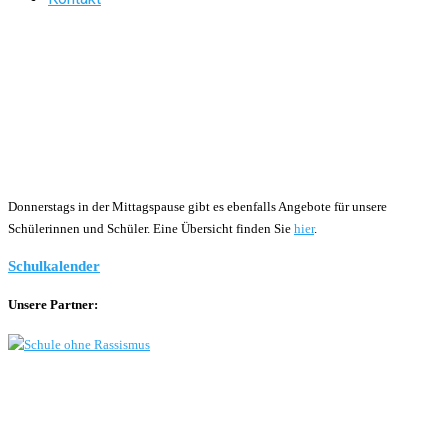
Donnerstags in der Mittagspause gibt es ebenfalls Angebote für unsere
Schülerinnen und Schüler. Eine Übersicht finden Sie
hier
.
Schulkalender
Unsere Partner: