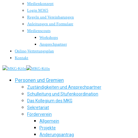
Medienkonzept
Login M365
Regeln und Vereinbarungen
Anleitungen und Formulare
Medienscouts
Workshops
Ansprechpartner
Online-Vertretungsplan
Kontakt
Personen und Gremien
Zuständigkeiten und Ansprechpartner
Schulleitung und Stufenkoordination
Das Kollegium des MKG
Sekretariat
Förderverein
Allgemein
Projekte
Änderungsantrag