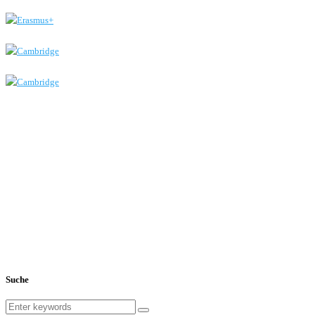
Suche