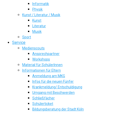
Informatik
Physik
Kunst / Literatur / Musik
Kunst
Literatur
Musik
Sport
Service
Medienscouts
Ansprechpartner
Workshops
Material für SchülerInnen
Informationen für Eltern
Anmeldung am MKG
Infos für die neuen Fünfer
Krankmeldung/ Entschuldigung
Umgang mit Beschwerden
Schließfächer
Schülerticket
Bildungsberatung der Stadt Köln