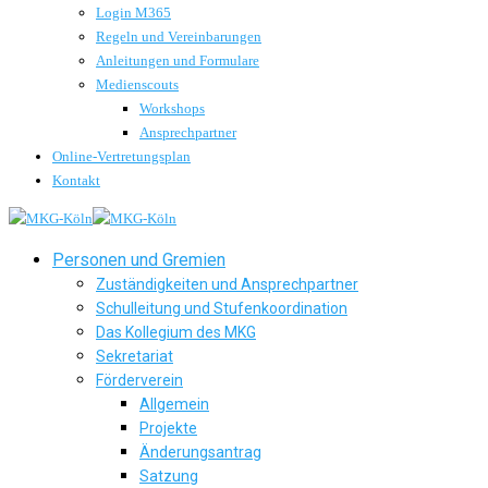
Login M365
Regeln und Vereinbarungen
Anleitungen und Formulare
Medienscouts
Workshops
Ansprechpartner
Online-Vertretungsplan
Kontakt
Personen und Gremien
Zuständigkeiten und Ansprechpartner
Schulleitung und Stufenkoordination
Das Kollegium des MKG
Sekretariat
Förderverein
Allgemein
Projekte
Änderungsantrag
Satzung