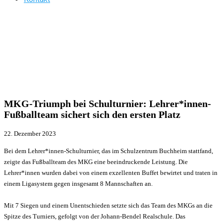
MKG-Triumph bei Schulturnier: Lehrer*innen-
Fußballteam sichert sich den ersten Platz
22. Dezember 2023
Bei dem Lehrer*innen-Schulturnier, das im Schulzentrum Buchheim stattfand,
zeigte das Fußballteam des MKG eine beeindruckende Leistung. Die
Lehrer*innen wurden dabei von einem exzellenten Buffet bewirtet und traten in
einem Ligasystem gegen insgesamt 8 Mannschaften an.
Mit 7 Siegen und einem Unentschieden setzte sich das Team des MKGs an die
Spitze des Turniers, gefolgt von der Johann-Bendel Realschule. Das