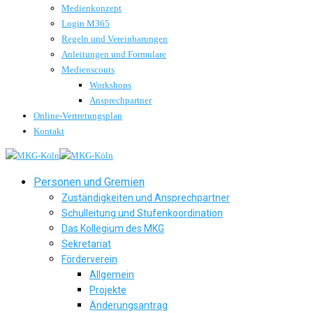
Medienkonzept
Login M365
Regeln und Vereinbarungen
Anleitungen und Formulare
Medienscouts
Workshops
Ansprechpartner
Online-Vertretungsplan
Kontakt
Personen und Gremien
Zuständigkeiten und Ansprechpartner
Schulleitung und Stufenkoordination
Das Kollegium des MKG
Sekretariat
Förderverein
Allgemein
Projekte
Änderungsantrag