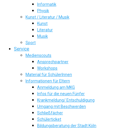
Informatik
Physik
Kunst / Literatur / Musik
Kunst
Literatur
Musik
Sport
Service
Medienscouts
Ansprechpartner
Workshops
Material für SchülerInnen
Informationen für Eltern
Anmeldung am MKG
Infos für die neuen Fünfer
Krankmeldung/ Entschuldigung
Umgang mit Beschwerden
Schließfächer
Schülerticket
Bildungsberatung der Stadt Köln