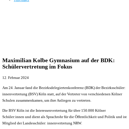
Maximilian Kolbe Gymnasium auf der BDK:
Schülervertretung im Fokus
12. Februar 2024
Am 24. Januar fand die Bezirksdelegiertenkonferenz (BDK) der Bezirksschüler:
innenvertretung (BSV) Köln statt, auf der Vertreter von verschiedenen Kölner
Schulen zusammenkamen, um ihre Anliegen zu vertreten.
Die BSV Köln ist die Interessenvertretung für über 150.000 Kölner
Schüler:innen und dient als Sprachrohr für die Öffentlichkeit und Politik und ist
Mitglied der Landesschüler: innenvertretung NRW.