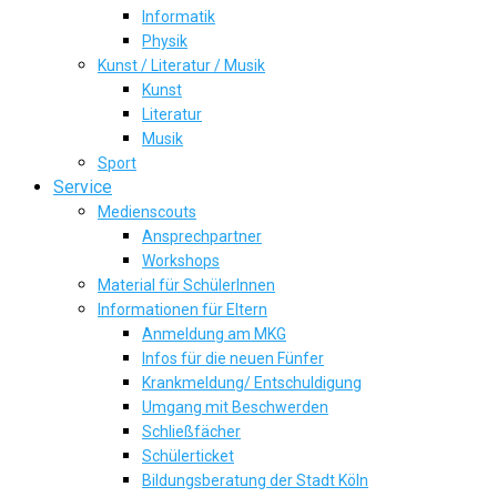
Informatik
Physik
Kunst / Literatur / Musik
Kunst
Literatur
Musik
Sport
Service
Medienscouts
Ansprechpartner
Workshops
Material für SchülerInnen
Informationen für Eltern
Anmeldung am MKG
Infos für die neuen Fünfer
Krankmeldung/ Entschuldigung
Umgang mit Beschwerden
Schließfächer
Schülerticket
Bildungsberatung der Stadt Köln