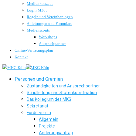
Medienkonzept
Login M365
Regeln und Vereinbarungen
Anleitungen und Formulare
Medienscouts
Workshops
Ansprechpartner
Online-Vertretungsplan
Kontakt
Personen und Gremien
Zuständigkeiten und Ansprechpartner
Schulleitung und Stufenkoordination
Das Kollegium des MKG
Sekretariat
Förderverein
Allgemein
Projekte
Änderungsantrag