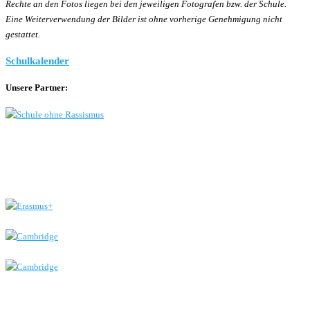
Rechte an den Fotos liegen bei den jeweiligen Fotografen bzw. der Schule.
Eine Weiterverwendung der Bilder ist ohne vorherige Genehmigung nicht
gestattet.
Schulkalender
Unsere Partner: