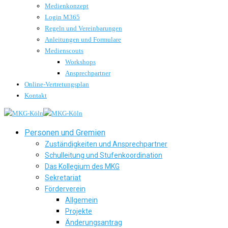
Medienkonzept
Login M365
Regeln und Vereinbarungen
Anleitungen und Formulare
Medienscouts
Workshops
Ansprechpartner
Online-Vertretungsplan
Kontakt
Personen und Gremien
Zuständigkeiten und Ansprechpartner
Schulleitung und Stufenkoordination
Das Kollegium des MKG
Sekretariat
Förderverein
Allgemein
Projekte
Änderungsantrag