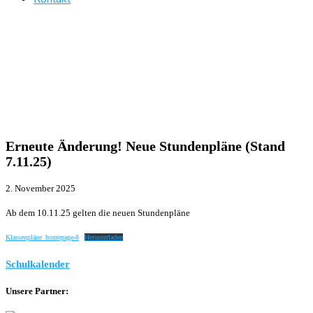
Erneute Änderung! Neue Stundenpläne (Stand
7.11.25)
2. November 2025
Ab dem 10.11.25 gelten die neuen Stundenpläne
Klassenpläne_homepage-8
Herunterladen
Schulkalender
Unsere Partner: