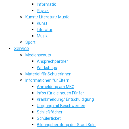
Informatik
Physik
Kunst / Literatur / Musik
Kunst
Literatur
Musik
Sport
Service
Medienscouts
Ansprechpartner
Workshops
Material für SchülerInnen
Informationen für Eltern
Anmeldung am MKG
Infos für die neuen Fünfer
Krankmeldung/ Entschuldigung
Umgang mit Beschwerden
Schließfächer
Schülerticket
Bildungsberatung der Stadt Köln