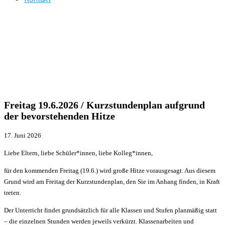
Freitag 19.6.2026 / Kurzstundenplan aufgrund
der bevorstehenden Hitze
17. Juni 2026
Liebe Eltern, liebe Schüler*innen, liebe Kolleg*innen,
für den kommenden Freitag (19.6.) wird große Hitze vorausgesagt. Aus diesem
Grund wird am Freitag der Kurzstundenplan, den Sie im Anhang finden, in Kraft
treten.
Der Unterricht findet grundsätzlich für alle Klassen und Stufen planmäßig statt
– die einzelnen Stunden werden jeweils verkürzt. Klassenarbeiten und