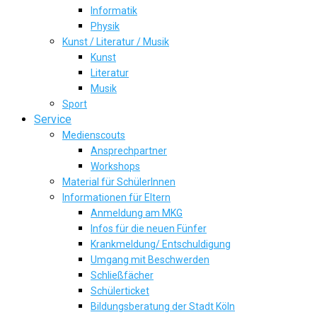
Informatik
Physik
Kunst / Literatur / Musik
Kunst
Literatur
Musik
Sport
Service
Medienscouts
Ansprechpartner
Workshops
Material für SchülerInnen
Informationen für Eltern
Anmeldung am MKG
Infos für die neuen Fünfer
Krankmeldung/ Entschuldigung
Umgang mit Beschwerden
Schließfächer
Schülerticket
Bildungsberatung der Stadt Köln