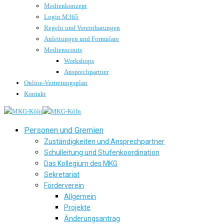
Medienkonzept
Login M365
Regeln und Vereinbarungen
Anleitungen und Formulare
Medienscouts
Workshops
Ansprechpartner
Online-Vertretungsplan
Kontakt
Personen und Gremien
Zuständigkeiten und Ansprechpartner
Schulleitung und Stufenkoordination
Das Kollegium des MKG
Sekretariat
Förderverein
Allgemein
Projekte
Änderungsantrag