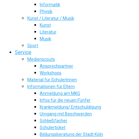
Informatik
Physik
Kunst / Literatur / Musik
Kunst
Literatur
Musik
Sport
Service
Medienscouts
Ansprechpartner
Workshops
Material für SchülerInnen
Informationen für Eltern
Anmeldung am MKG
Infos für die neuen Fünfer
Krankmeldung/ Entschuldigung
Umgang mit Beschwerden
Schließfächer
Schülerticket
Bildungsberatung der Stadt Köln