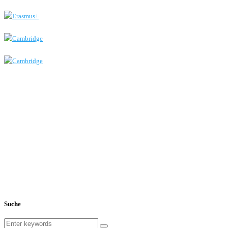
Suche