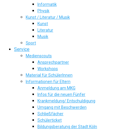
Informatik
Physik
Kunst / Literatur / Musik
Kunst
Literatur
Musik
Sport
Service
Medienscouts
Ansprechpartner
Workshops
Material für SchülerInnen
Informationen für Eltern
Anmeldung am MKG
Infos für die neuen Fünfer
Krankmeldung/ Entschuldigung
Umgang mit Beschwerden
Schließfächer
Schülerticket
Bildungsberatung der Stadt Köln