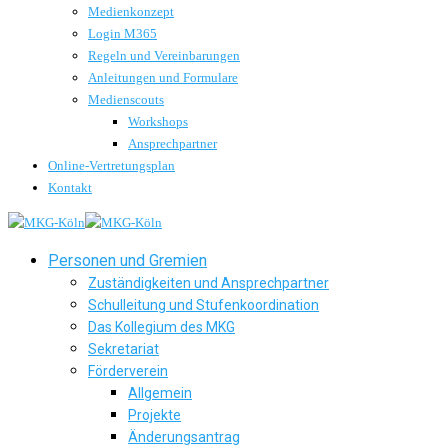
Medienkonzept
Login M365
Regeln und Vereinbarungen
Anleitungen und Formulare
Medienscouts
Workshops
Ansprechpartner
Online-Vertretungsplan
Kontakt
Personen und Gremien
Zuständigkeiten und Ansprechpartner
Schulleitung und Stufenkoordination
Das Kollegium des MKG
Sekretariat
Förderverein
Allgemein
Projekte
Änderungsantrag